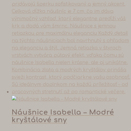
Náušnice Isabella – Modré
kryštálové sny