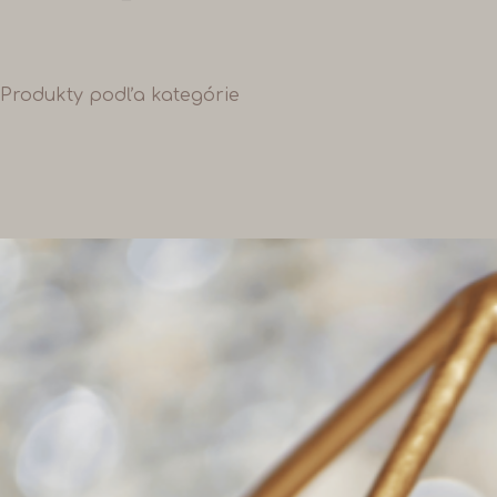
Produkty podľa kategórie