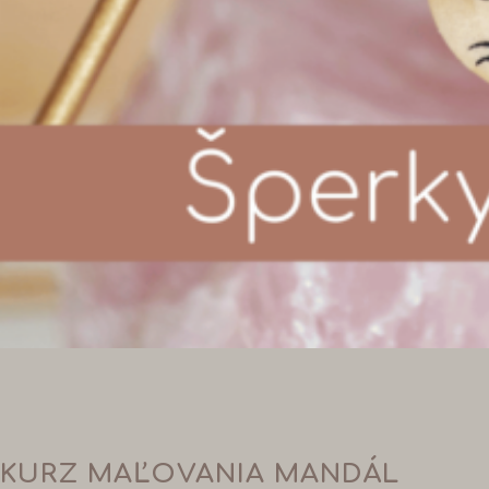
KURZ MAĽOVANIA MANDÁL