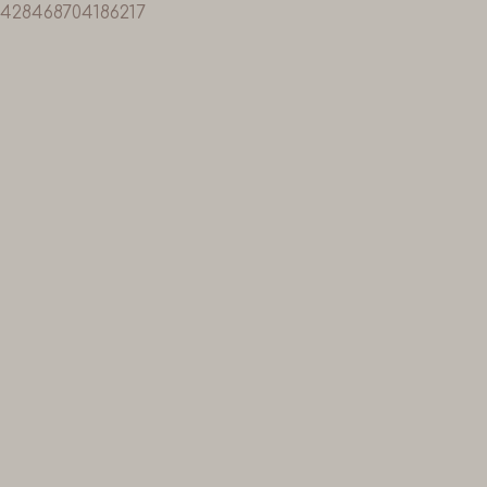
428468704186217