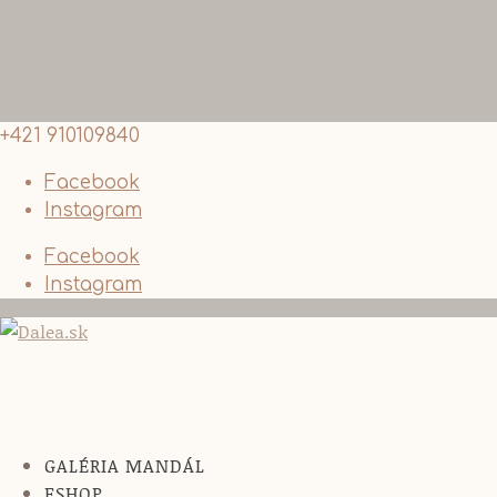
+421 910109840
Facebook
Instagram
Facebook
Instagram
GALÉRIA MANDÁL
ESHOP