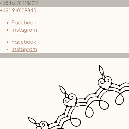
428468704186217
+421 910109840
Facebook
Instagram
Facebook
Instagram