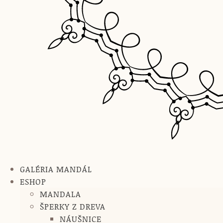
GALÉRIA MANDÁL
ESHOP
MANDALA
ŠPERKY Z DREVA
NÁUŠNICE