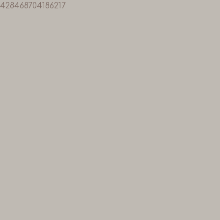
428468704186217